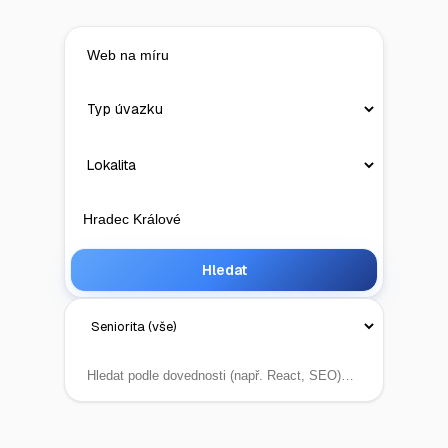
Hledat