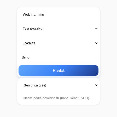
Hledat