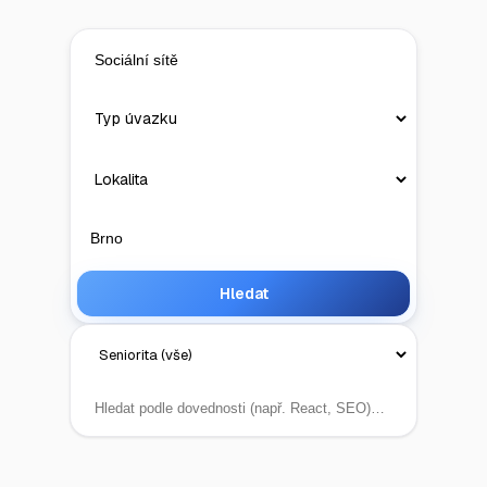
Hledat