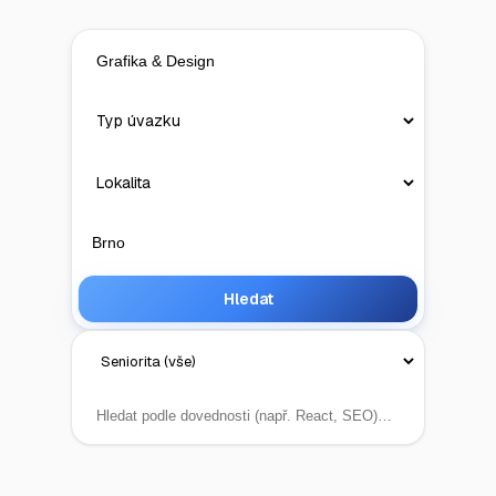
Hledat