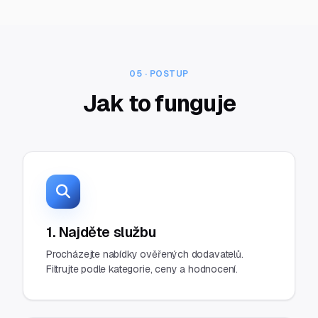
05 · POSTUP
Jak to funguje
1. Najděte službu
Procházejte nabídky ověřených dodavatelů.
Filtrujte podle kategorie, ceny a hodnocení.