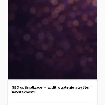
SEO optimalizace — audit, strategie a zvýšení
návštěvnosti