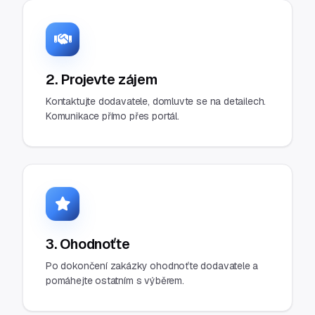
2. Projevte zájem
Kontaktujte dodavatele, domluvte se na detailech.
Komunikace přímo přes portál.
3. Ohodnoťte
Po dokončení zakázky ohodnoťte dodavatele a
pomáhejte ostatním s výběrem.