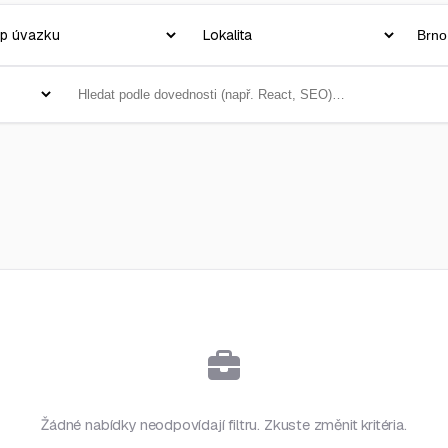
Žádné nabídky neodpovídají filtru. Zkuste změnit kritéria.