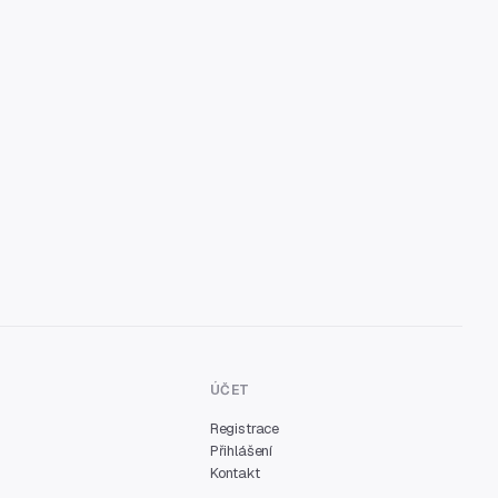
ÚČET
Registrace
Přihlášení
Kontakt