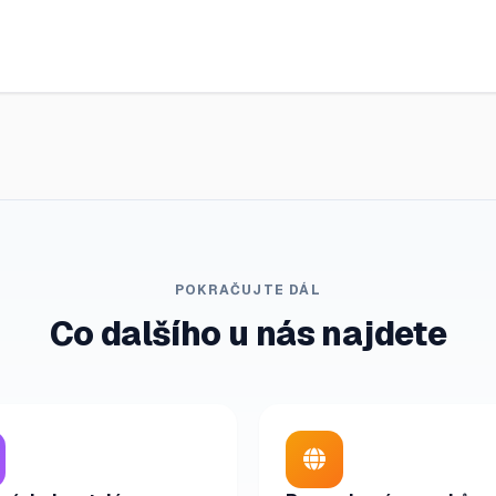
POKRAČUJTE DÁL
Co dalšího u nás najdete