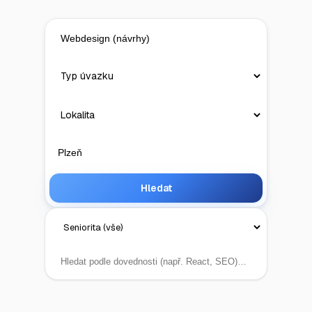
Hledat