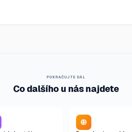
POKRAČUJTE DÁL
Co dalšího u nás najdete