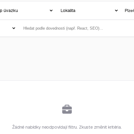
Žádné nabídky neodpovídají filtru. Zkuste změnit kritéria.