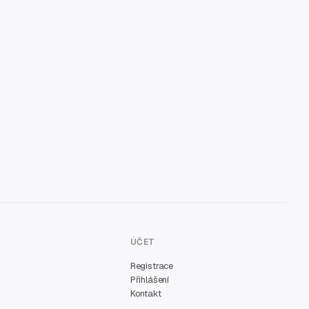
ÚČET
Registrace
Přihlášení
Kontakt