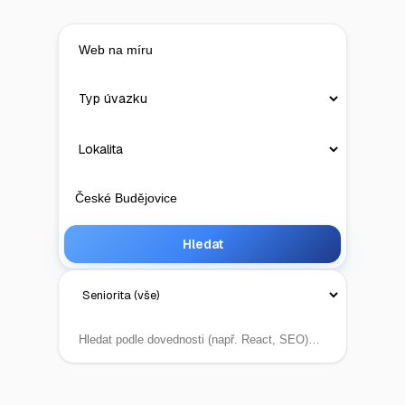
Hledat