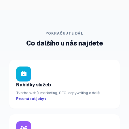
POKRAČUJTE DÁL
Co dalšího u nás najdete
Nabídky služeb
Tvorba webů, marketing, SEO, copywriting a další.
Procházet joby