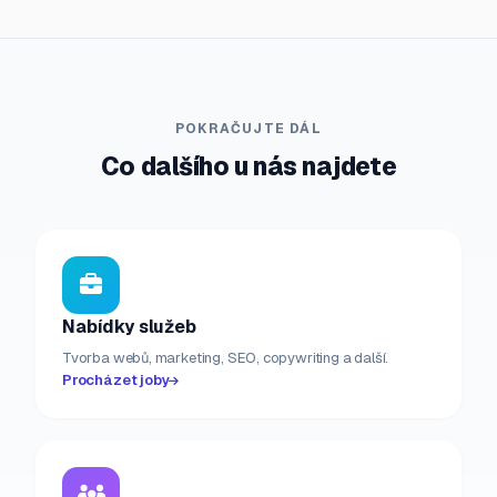
POKRAČUJTE DÁL
Co dalšího u nás najdete
Nabídky služeb
Tvorba webů, marketing, SEO, copywriting a další.
Procházet joby