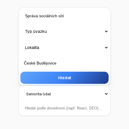
Hledat