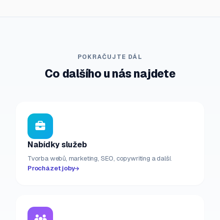
POKRAČUJTE DÁL
Co dalšího u nás najdete
Nabídky služeb
Tvorba webů, marketing, SEO, copywriting a další.
Procházet joby