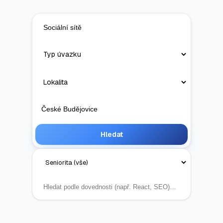
Hledat