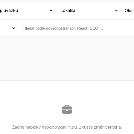
Žádné nabídky neodpovídají filtru. Zkuste změnit kritéria.