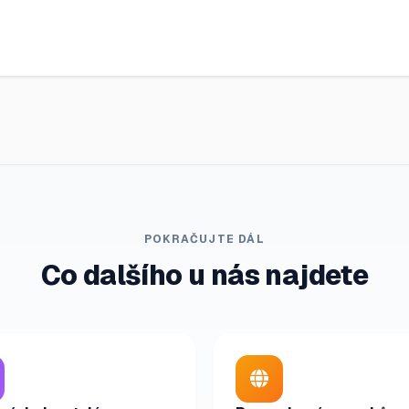
POKRAČUJTE DÁL
Co dalšího u nás najdete