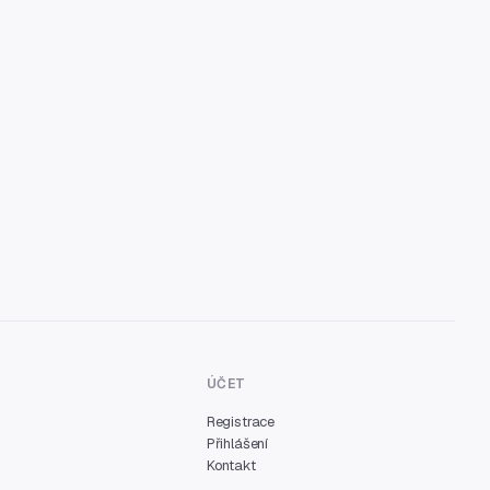
ÚČET
Registrace
Přihlášení
Kontakt