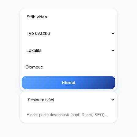
Hledat