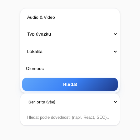
Hledat