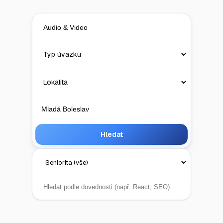
Hledat