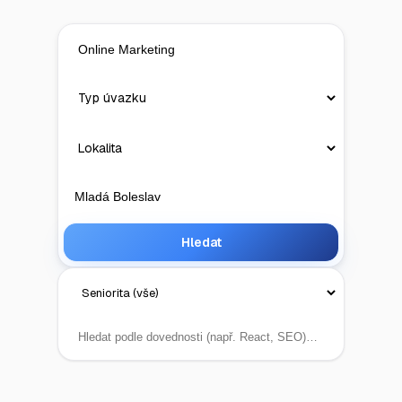
Hledat