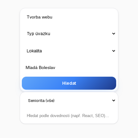
Hledat