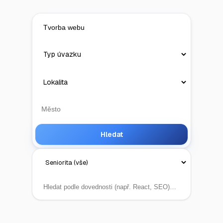
Hledat