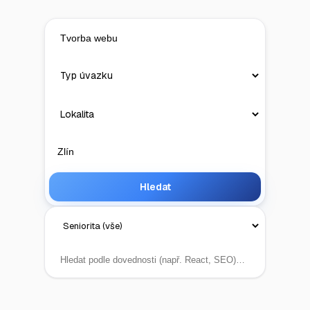
Hledat