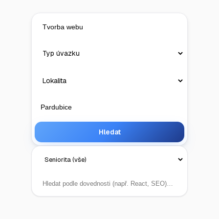
Hledat