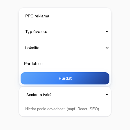
Hledat