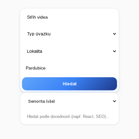
Hledat