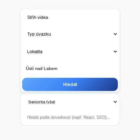
Hledat