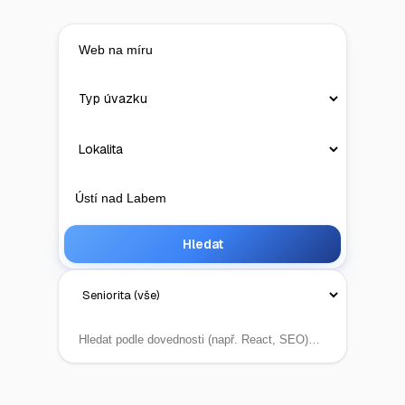
Hledat