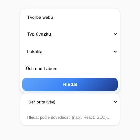
Hledat