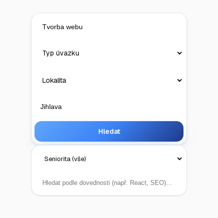
Hledat