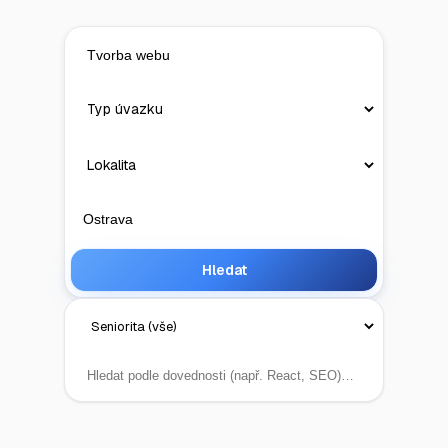
Hledat