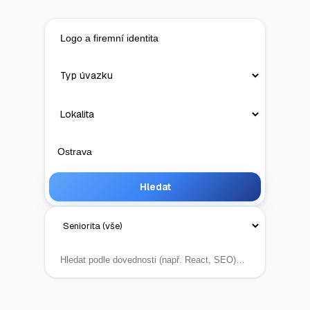
Hledat