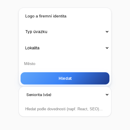
Hledat