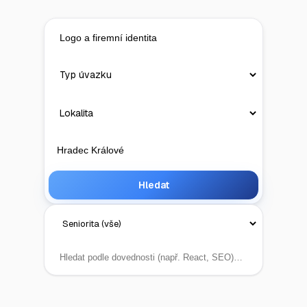
Hledat