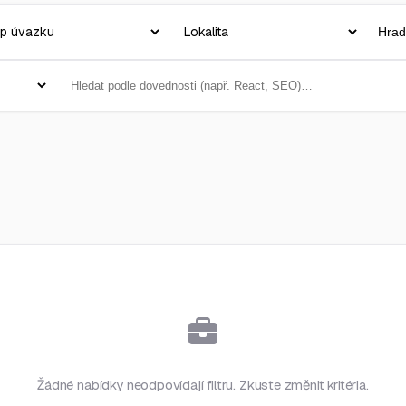
Žádné nabídky neodpovídají filtru. Zkuste změnit kritéria.