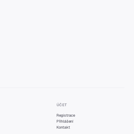
ÚČET
Registrace
Přihlášení
Kontakt