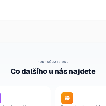
POKRAČUJTE DÁL
Co dalšího u nás najdete