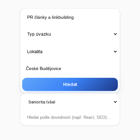
Hledat