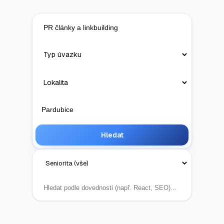
Hledat