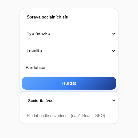
Hledat