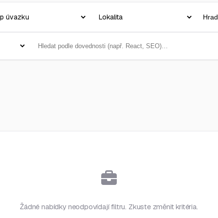
Žádné nabídky neodpovídají filtru. Zkuste změnit kritéria.