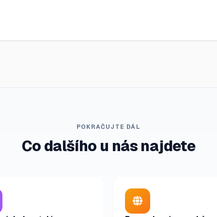
POKRAČUJTE DÁL
Co dalšího u nás najdete