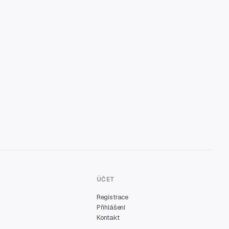
ÚČET
Registrace
Přihlášení
Kontakt