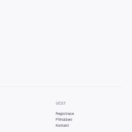
ÚČET
Registrace
Přihlášení
Kontakt