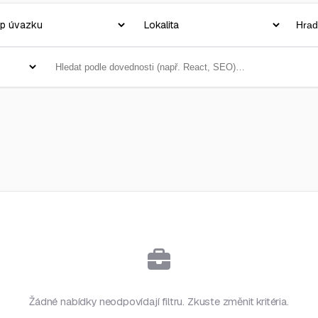
Žádné nabídky neodpovídají filtru. Zkuste změnit kritéria.