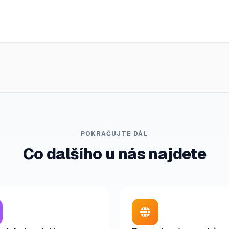
POKRAČUJTE DÁL
Co dalšího u nás najdete