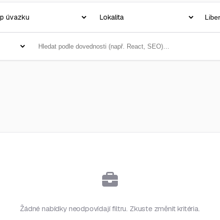
Žádné nabídky neodpovídají filtru. Zkuste změnit kritéria.