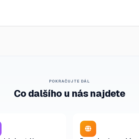
POKRAČUJTE DÁL
Co dalšího u nás najdete