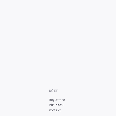
ÚČET
Registrace
Přihlášení
Kontakt