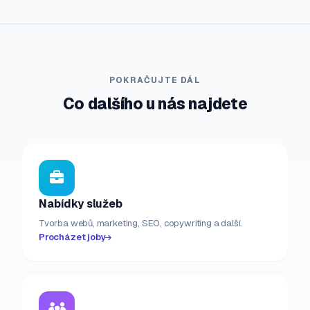
POKRAČUJTE DÁL
Co dalšího u nás najdete
Nabídky služeb
Tvorba webů, marketing, SEO, copywriting a další.
Procházet joby