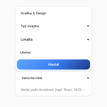
Hledat