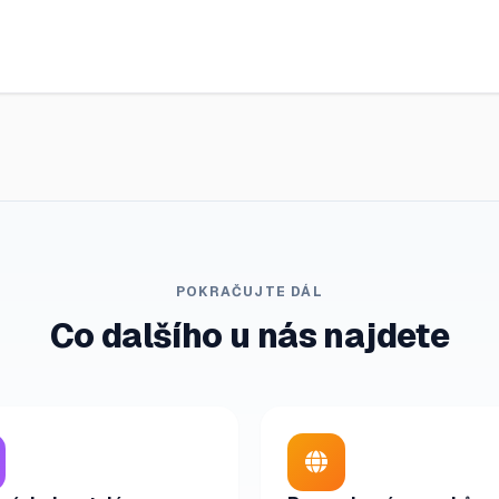
POKRAČUJTE DÁL
Co dalšího u nás najdete