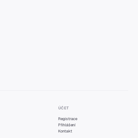
ÚČET
Registrace
Přihlášení
Kontakt