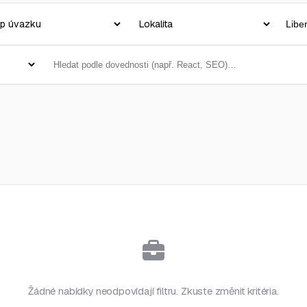
Žádné nabídky neodpovídají filtru. Zkuste změnit kritéria.