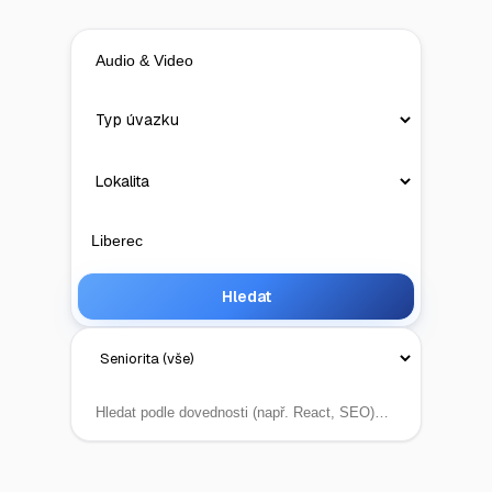
Hledat