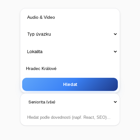
Hledat