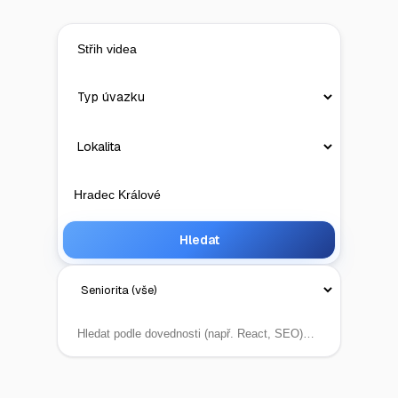
Hledat