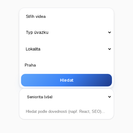
Hledat