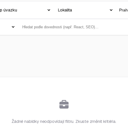
Žádné nabídky neodpovídají filtru. Zkuste změnit kritéria.