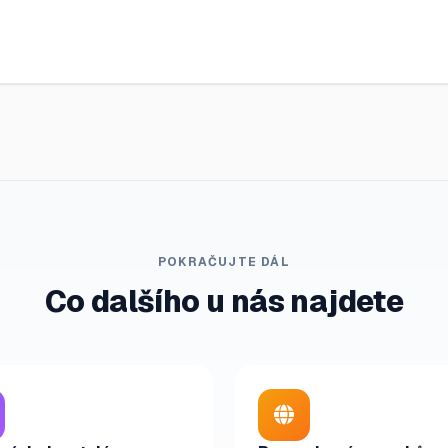
POKRAČUJTE DÁL
Co dalšího u nás najdete