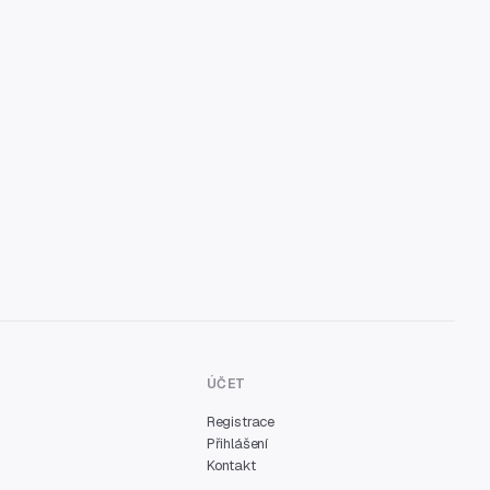
ÚČET
Registrace
Přihlášení
Kontakt