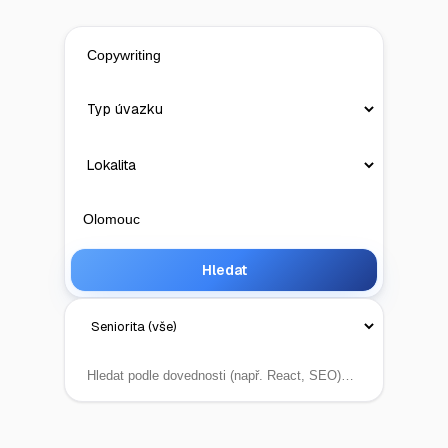
Hledat