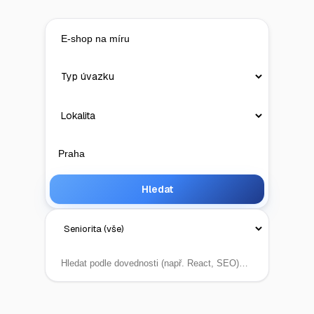
Hledat