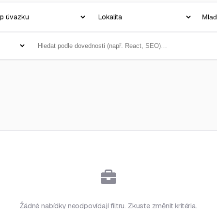
Žádné nabídky neodpovídají filtru. Zkuste změnit kritéria.