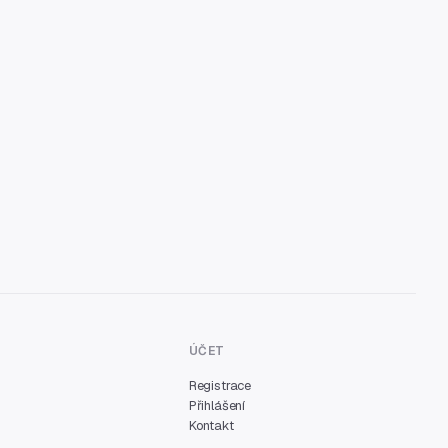
ÚČET
Registrace
Přihlášení
Kontakt