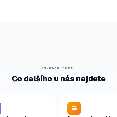
POKRAČUJTE DÁL
Co dalšího u nás najdete