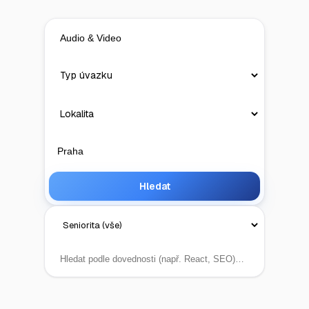
Hledat