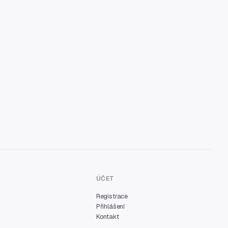
ÚČET
Registrace
Přihlášení
Kontakt