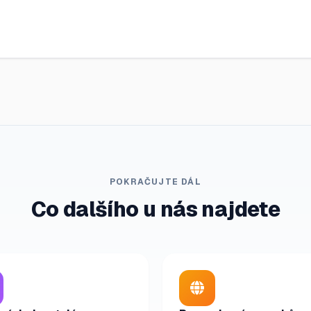
POKRAČUJTE DÁL
Co dalšího u nás najdete