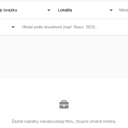
Žádné nabídky neodpovídají filtru. Zkuste změnit kritéria.