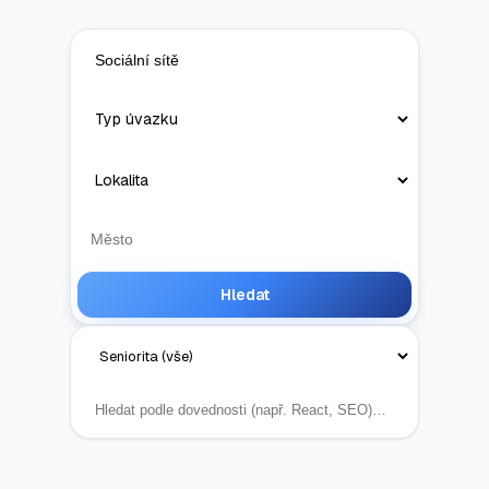
Hledat